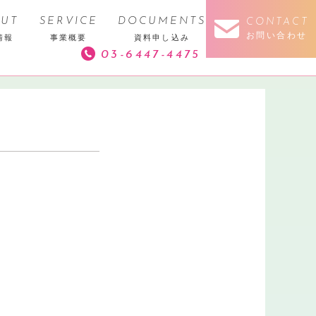
UT
SERVICE
DOCUMENTS
CONTACT
お問い合わせ
情報
事業概要
資料申し込み
03-6447-4475