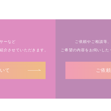
サーなど
ご依頼やご相談等
紹介させていただきます。
ご希望の内容をお伺いした
いて
ご依頼