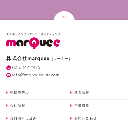
モデル・インフルエンサーキャスティング
株式会社marquee
（マーキー）
03-6447-4475
info@marquee-inc.com
登録モデル
新着情報
会社情報
事業概要
資料お申し込み
お問い合わせ