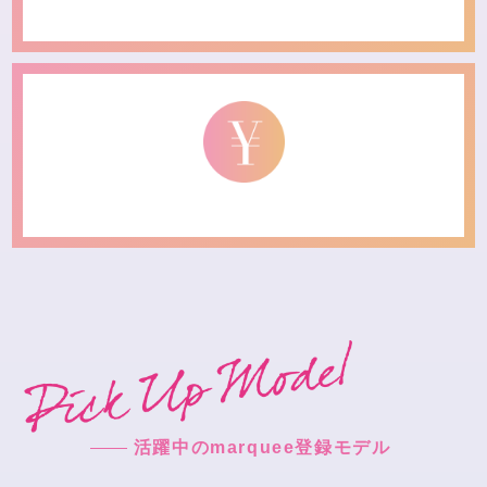
活躍中のmarquee登録モデル