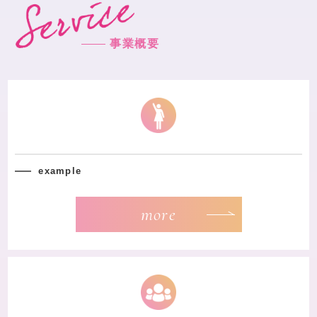
事業概要
example
more