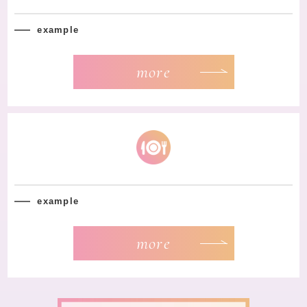
example
more
example
more