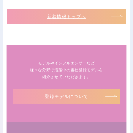
新着情報トップへ
モデルやインフルエンサーなど
様々な分野で活躍中の当社登録モデルを
紹介させていただきます。
登録モデルについて