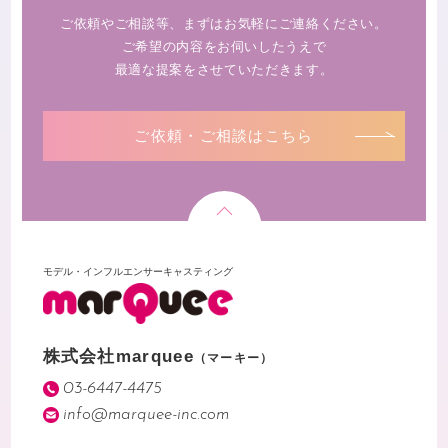
ご依頼やご相談等、まずはお気軽にご連絡ください。
ご希望の内容をお伺いしたうえで
最適な提案をさせていただきます。
ご依頼・ご相談はこちら
モデル・インフルエンサーキャスティング
株式会社marquee
（マーキー）
03-6447-4475
info@marquee-inc.com