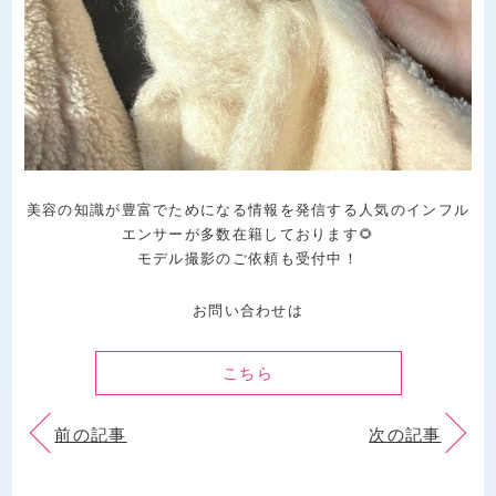
美容の知識が豊富でためになる情報を発信する人気のインフル
エンサーが多数在籍しております🌻
モデル撮影のご依頼も受付中！
お問い合わせは
こちら
前の記事
次の記事