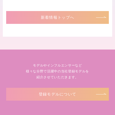
新着情報トップへ
モデルやインフルエンサーなど
様々な分野で活躍中の当社登録モデルを
紹介させていただきます。
登録モデルについて