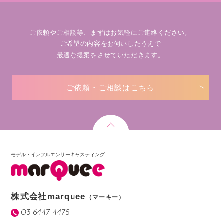
ご依頼やご相談等、まずはお気軽にご連絡ください。
ご希望の内容をお伺いしたうえで
最適な提案をさせていただきます。
ご依頼・ご相談はこちら
モデル・インフルエンサーキャスティング
株式会社marquee
（マーキー）
03-6447-4475