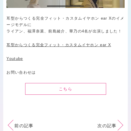
耳型からつくる完全フィット・カスタムイヤホン ear Xのイメ
ージモデルに
ライアン、福澤奈菜、前島綾介、華乃の4名が出演しました！
耳型からつくる完全フィット・カスタムイヤホン ear X
Youtube
お問い合わせは
こちら
前の記事
次の記事