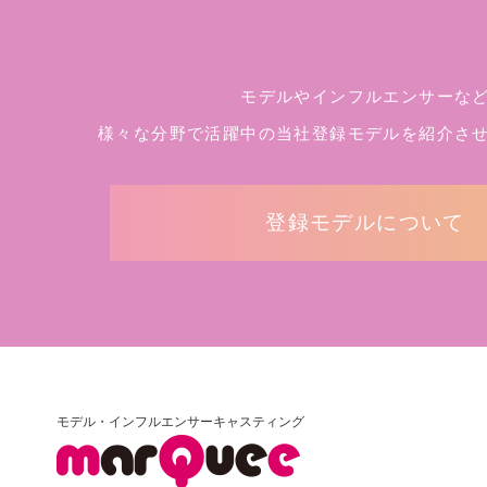
モデルやインフルエンサーな
様々な分野で活躍中の当社登録モデルを
紹介さ
登録モデルについて
モデル・インフルエンサーキャスティング