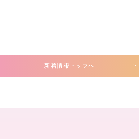
新着情報トップへ