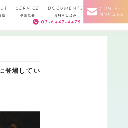
UT
SERVICE
DOCUMENTS
CONTACT
お問い合わせ
情報
事業概要
資料申し込み
03-6447-4475
記事に登場してい