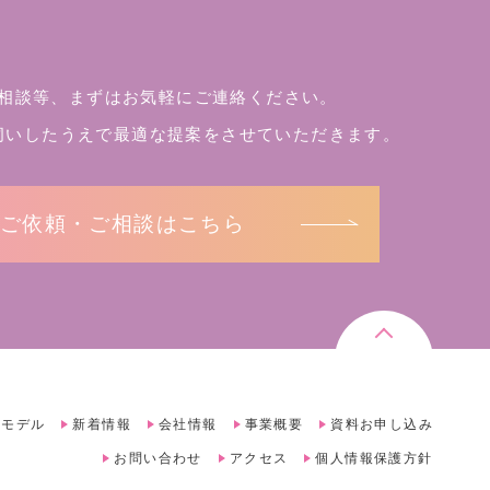
相談等、まずはお気軽にご連絡ください。
伺いしたうえで
最適な提案をさせていただきます。
ご依頼・ご相談はこちら
録モデル
新着情報
会社情報
事業概要
資料お申し込み
お問い合わせ
アクセス
個人情報保護方針