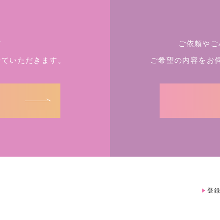
ど
ご依頼やご
せていただきます。
ご希望の内容をお
登