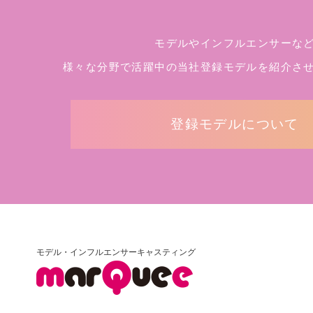
モデルやインフルエンサーな
様々な分野で活躍中の当社登録モデルを
紹介さ
登録モデルについて
モデル・インフルエンサーキャスティング