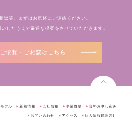
相談等、まずはお気軽にご連絡ください。
伺いしたうえで
最適な提案をさせていただきます。
ご依頼・ご相談はこちら
録モデル
新着情報
会社情報
事業概要
資料お申し込み
お問い合わせ
アクセス
個人情報保護方針