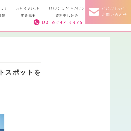
UT
SERVICE
DOCUMENTS
CONTACT
お問い合わせ
情報
事業概要
資料申し込み
03-6447-4475
デートスポットを