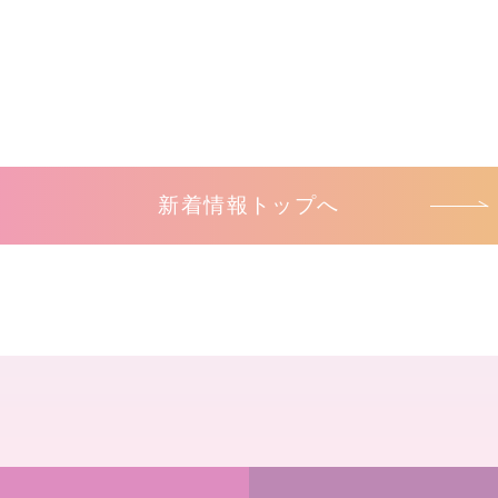
新着情報トップへ