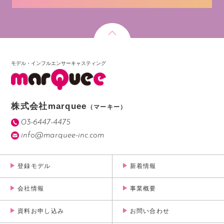
モデル・インフルエンサーキャスティング
株式会社marquee
（マーキー）
03-6447-4475
info@marquee-inc.com
登録モデル
新着情報
会社情報
事業概要
資料お申し込み
お問い合わせ