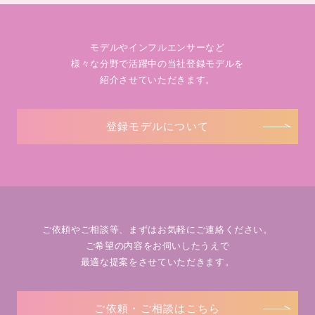
モデルやインフルエンサーなど
様々な分野で活躍中の当社登録モデルを
紹介させていただきます。
登録モデルについて
ご依頼やご相談等、まずはお気軽にご連絡ください。
ご希望の内容をお伺いしたうえで
最適な提案をさせていただきます。
ご依頼・ご相談はこちら