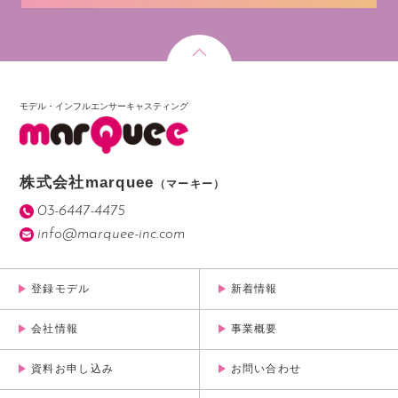
モデル・インフルエンサーキャスティング
株式会社marquee
（マーキー）
03-6447-4475
info@marquee-inc.com
登録モデル
新着情報
会社情報
事業概要
資料お申し込み
お問い合わせ