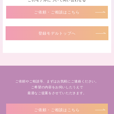
このモデルについて問い合わせる
ご依頼・ご相談はこちら
登録モデルトップへ
ご依頼やご相談等、まずはお気軽にご連絡ください。
ご希望の内容をお伺いしたうえで
最適なご提案をさせていただきます。
ご依頼・ご相談はこちら