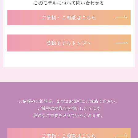
このモデルについて問い合わせる
ご依頼・ご相談はこちら
登録モデルトップへ
ご依頼やご相談等、まずはお気軽にご連絡ください。
ご希望の内容をお伺いしたうえで
最適なご提案をさせていただきます。
ご依頼・ご相談はこちら