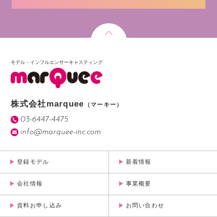
モデル・インフルエンサーキャスティング
株式会社marquee
（マーキー）
03-6447-4475
info@marquee-inc.com
登録モデル
新着情報
会社情報
事業概要
資料お申し込み
お問い合わせ