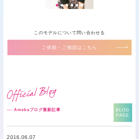
このモデルについて問い合わせる
ご依頼・ご相談はこちら
Amebaブログ最新記事
BLOG
PAGE
2016.06.07