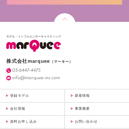
モデル・インフルエンサーキャスティング
株式会社marquee
（マーキー）
03-6447-4475
info@marquee-inc.com
登録モデル
新着情報
会社情報
事業概要
資料お申し込み
お問い合わせ