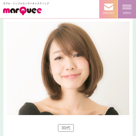
モデル・インフルエンサーキャスティング
CONTACT
MENU
30代