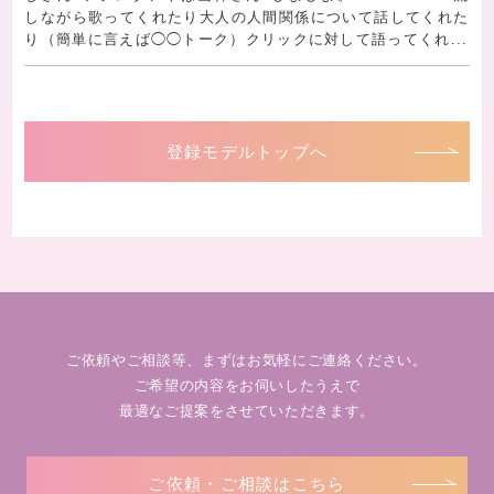
しながら歌ってくれたり大人の人間関係について話してくれた
り（簡単に言えば◯◯トーク）クリックに対して語ってくれ...
登録モデルトップへ
ご依頼やご相談等、まずはお気軽にご連絡ください。
ご希望の内容をお伺いしたうえで
最適なご提案をさせていただきます。
ご依頼・ご相談はこちら