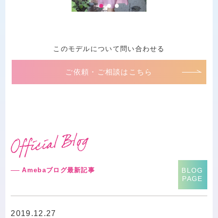
このモデルについて問い合わせる
ご依頼・ご相談はこちら
Amebaブログ最新記事
BLOG
PAGE
2019.12.27