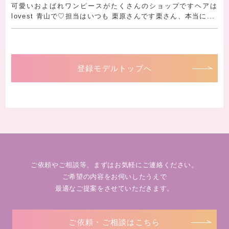
可愛いおよばれワンピースがたくさんのショップですヘアは
lovest 青山で♡担当はいつも 栗原さんです栗さん、本当に...
登録モデルトップへ
ご依頼やご相談等、まずはお気軽にご連絡ください。
ご希望の内容をお伺いしたうえで
最適なご提案をさせていただきます。
ご依頼・ご相談はこちら