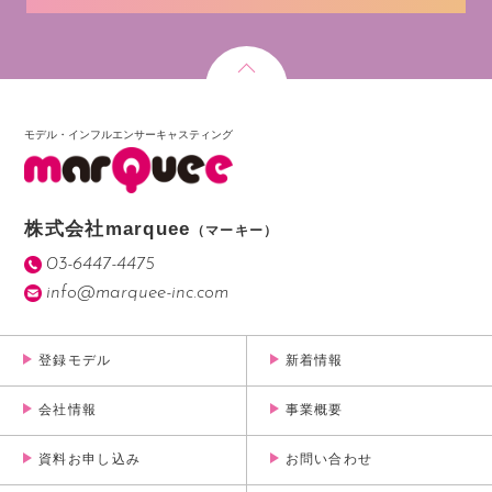
モデル・インフルエンサーキャスティング
株式会社marquee
（マーキー）
03-6447-4475
info@marquee-inc.com
登録モデル
新着情報
会社情報
事業概要
資料お申し込み
お問い合わせ