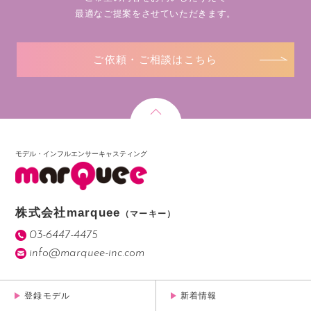
最適なご提案をさせていただきます。
ご依頼・ご相談はこちら
モデル・インフルエンサーキャスティング
株式会社marquee
（マーキー）
03-6447-4475
info@marquee-inc.com
登録モデル
新着情報