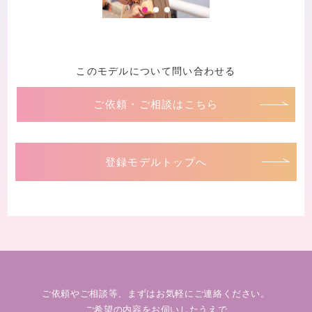
このモデルについて問い合わせる
ご依頼・ご相談はこちら
登録モデルトップへ
ご依頼やご相談等、まずはお気軽にご連絡ください。
ご希望の内容をお伺いしたうえで