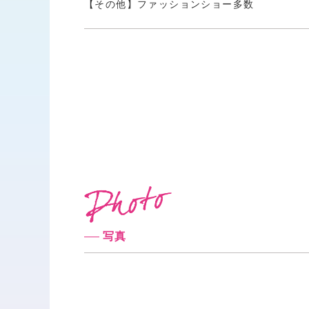
【その他】ファッションショー多数
写真