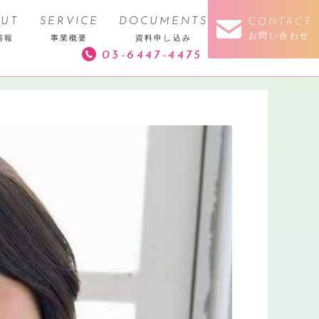
UT
SERVICE
DOCUMENTS
CONTACT
お問い合わせ
情報
事業概要
資料申し込み
03-6447-4475