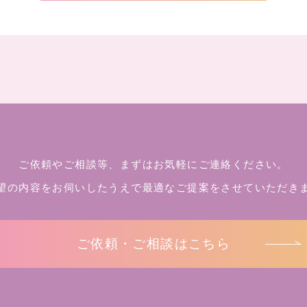
ご依頼やご相談等、まずはお気軽にご連絡ください。
望の内容をお伺いしたうえで
最適なご提案をさせていただき
ご依頼・ご相談はこちら