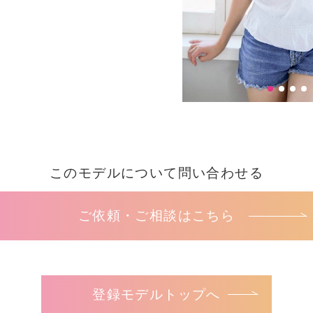
このモデルについて問い合わせる
ご依頼・ご相談はこちら
登録モデルトップへ