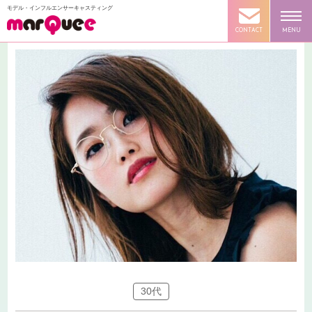
モデル・インフルエンサーキャスティング
CONTACT
MENU
30代