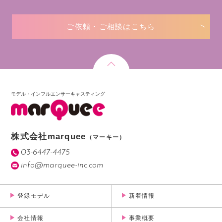
ご依頼・ご相談はこちら
モデル・インフルエンサーキャスティング
株式会社marquee
（マーキー）
03-6447-4475
info@marquee-inc.com
登録モデル
新着情報
会社情報
事業概要