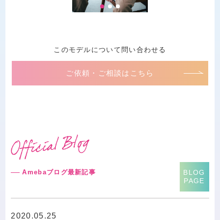
このモデルについて問い合わせる
ご依頼・ご相談はこちら
Amebaブログ最新記事
BLOG
PAGE
2020.05.25