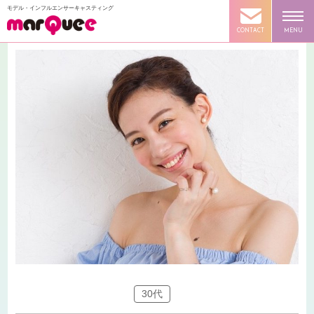
モデル・インフルエンサーキャスティング
CONTACT
MENU
30代