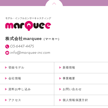
モデル・インフルエンサーキャスティング
株式会社marquee
（マーキー）
03-6447-4475
info@marquee-inc.com
登録モデル
新着情報
会社情報
事業概要
資料お申し込み
お問い合わせ
アクセス
個人情報保護方針