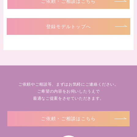
ご依頼・ご相談はこちら
登録モデルトップへ
ご依頼やご相談等、まずはお気軽にご連絡ください。
ご希望の内容をお伺いしたうえで
最適なご提案をさせていただきます。
ご依頼・ご相談はこちら