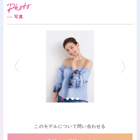
写真
このモデルについて問い合わせる