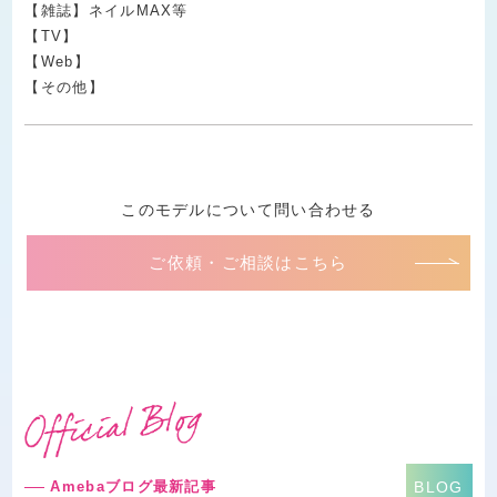
【雑誌】ネイルMAX等
【TV】
【Web】
【その他】
このモデルについて問い合わせる
ご依頼・ご相談はこちら
Amebaブログ最新記事
BLOG