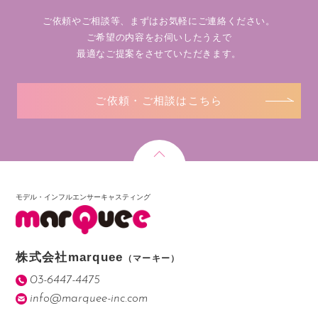
ご依頼やご相談等、まずはお気軽にご連絡ください。
ご希望の内容をお伺いしたうえで
最適なご提案をさせていただきます。
ご依頼・ご相談はこちら
モデル・インフルエンサーキャスティング
株式会社marquee
（マーキー）
03-6447-4475
info@marquee-inc.com